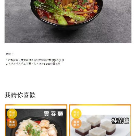
我猜你喜歡