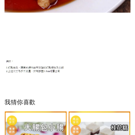
我猜你喜歡