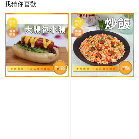
我猜你喜歡