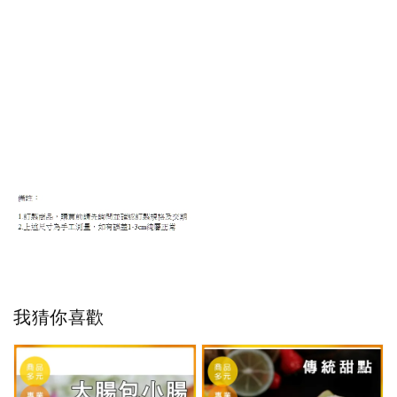
我猜你喜歡