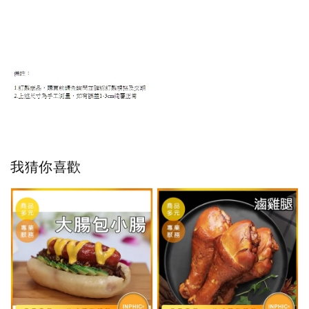
我猜你喜歡