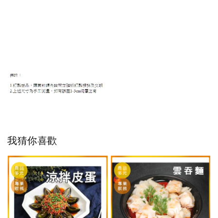
我猜你喜歡