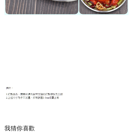
我猜你喜歡