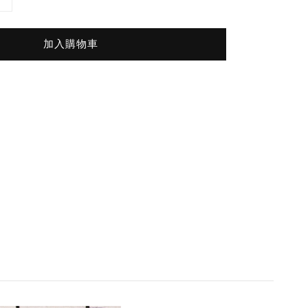
加入購物車