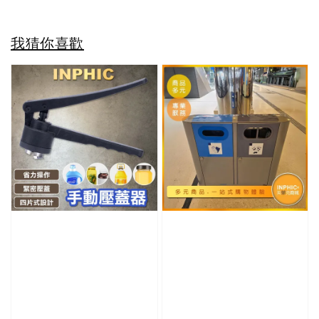
我猜你喜歡