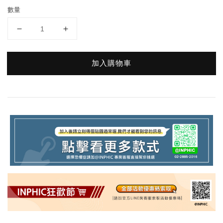
數量
加入購物車