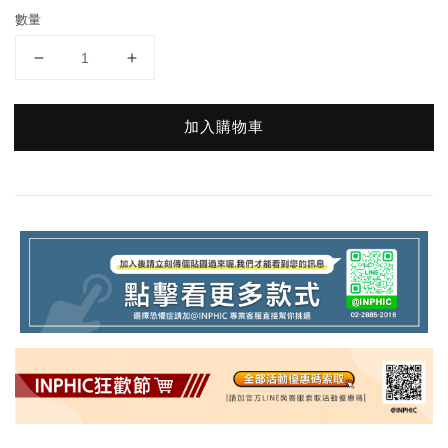
數量
加入購物車