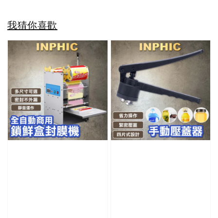
我猜你喜歡