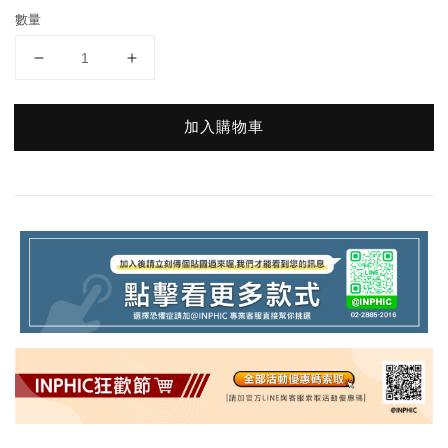
數量
加入購物車