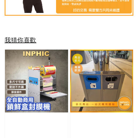
我猜你喜歡