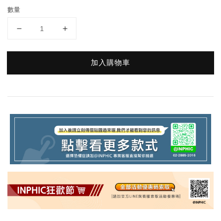
數量
加入購物車