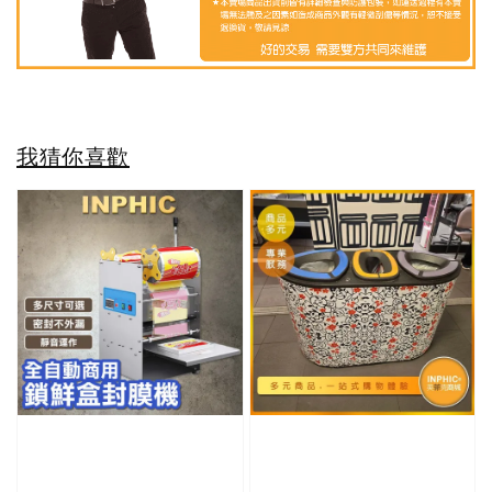
我猜你喜歡