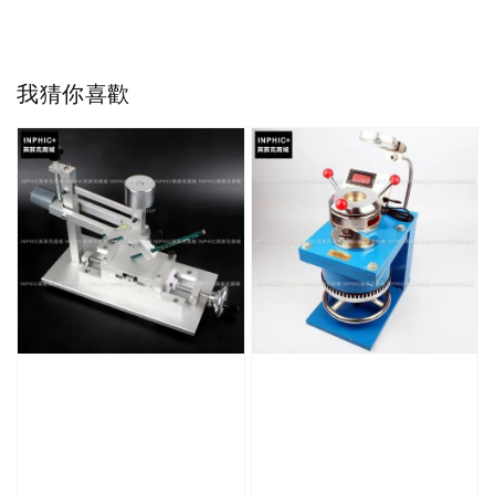
我猜你喜歡