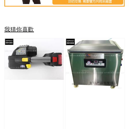
我猜你喜歡