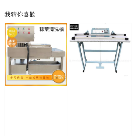
我猜你喜歡