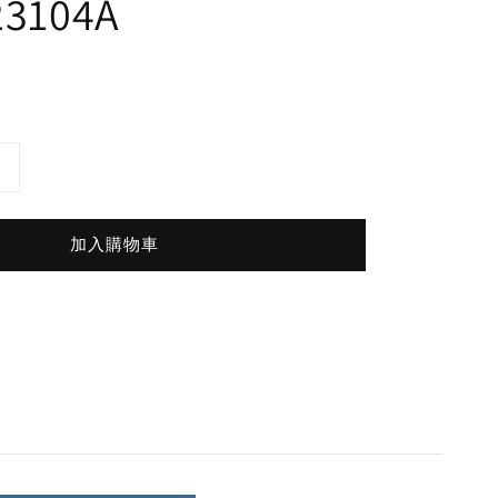
23104A
加入購物車