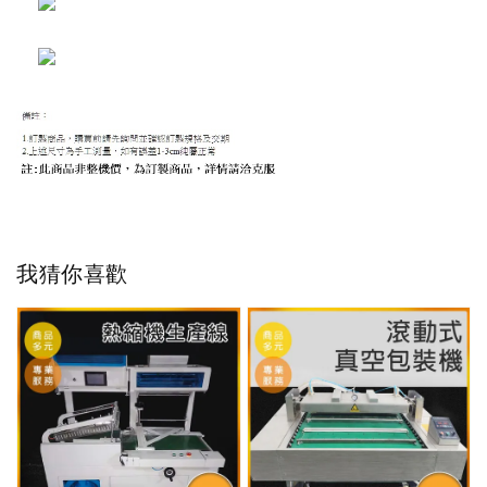
我猜你喜歡