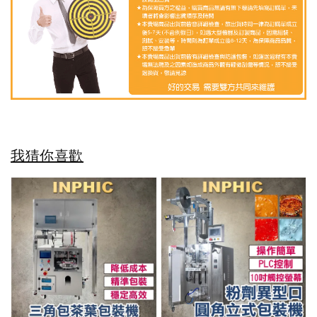
我猜你喜歡