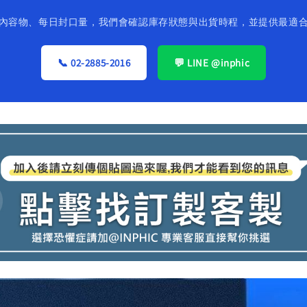
內容物、每日封口量，我們會確認庫存狀態與出貨時程，並提供最適
📞 02-2885-2016
💬 LINE @inphic