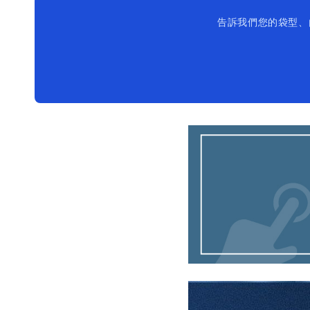
告訴我們您的袋型、