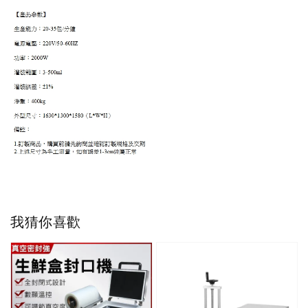
我猜你喜歡