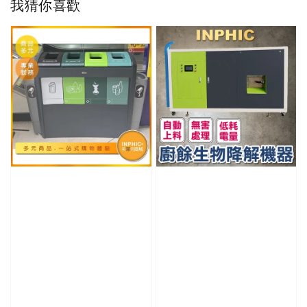
我猜你喜歡