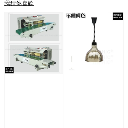
我猜你喜歡