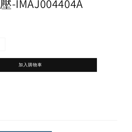
-IMAJ004404A
加入購物車