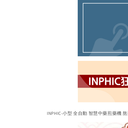
INPHIC-小型 全自動 智慧中藥煎藥機 熬