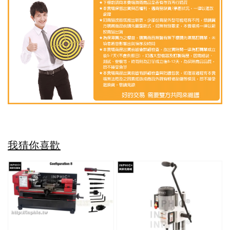
我猜你喜歡