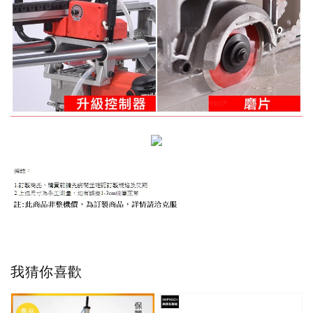
我猜你喜歡