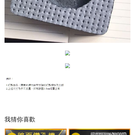
我猜你喜歡