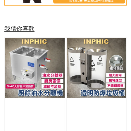
我猜你喜歡