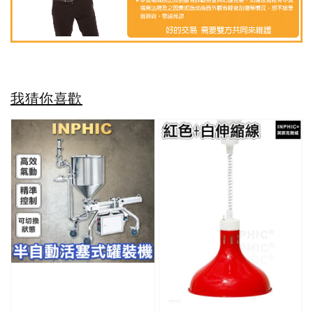
我猜你喜歡