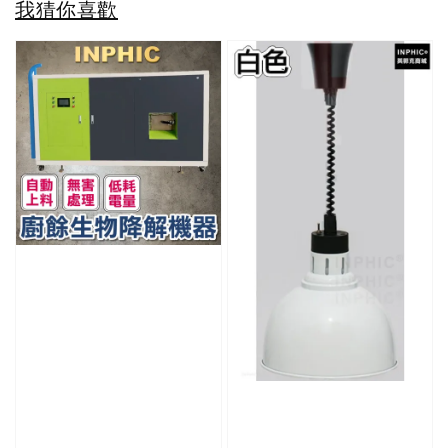
我猜你喜歡