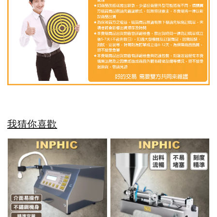
我猜你喜歡