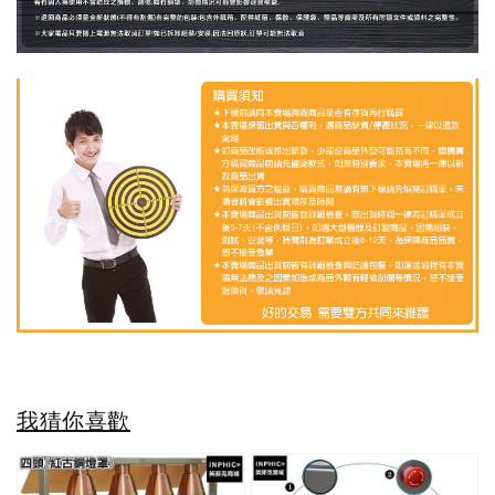
我猜你喜歡