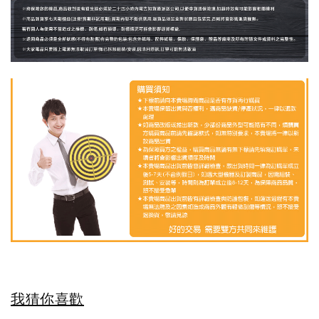
我猜你喜歡