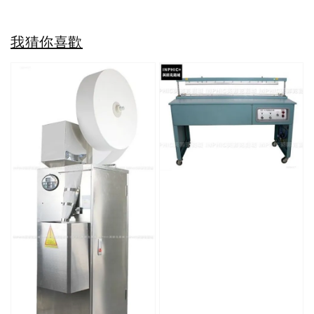
我猜你喜歡