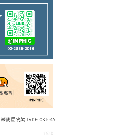
物架-IADE003104A