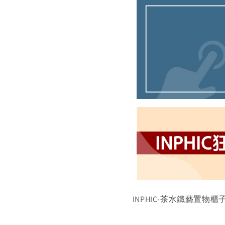
INPHIC-茶水鐵藝置物