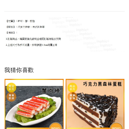
我猜你喜歡