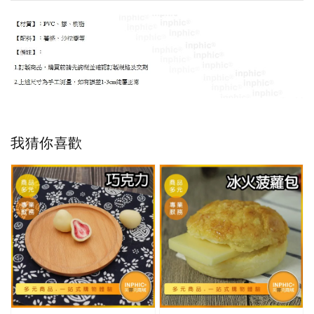
我猜你喜歡