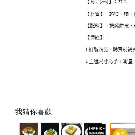
我猜你喜歡