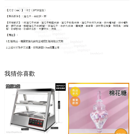
我猜你喜歡