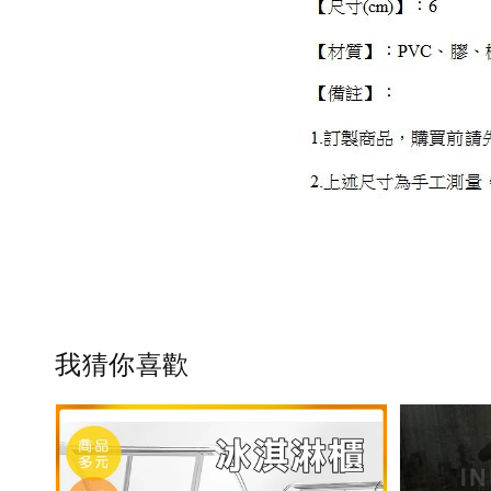
我猜你喜歡