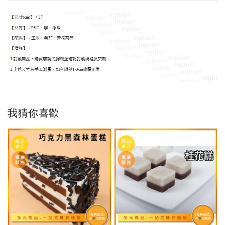
我猜你喜歡