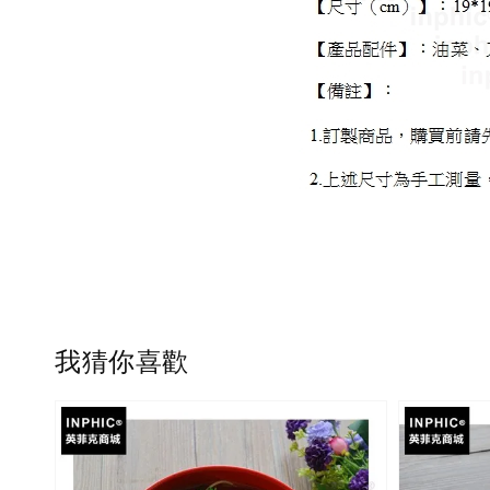
我猜你喜歡