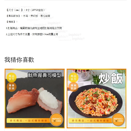
我猜你喜歡