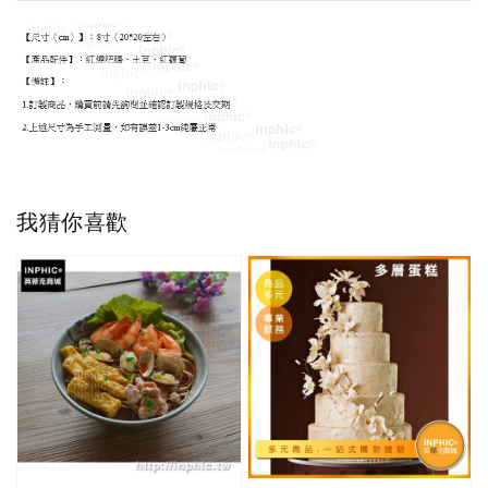
我猜你喜歡