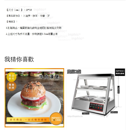
我猜你喜歡