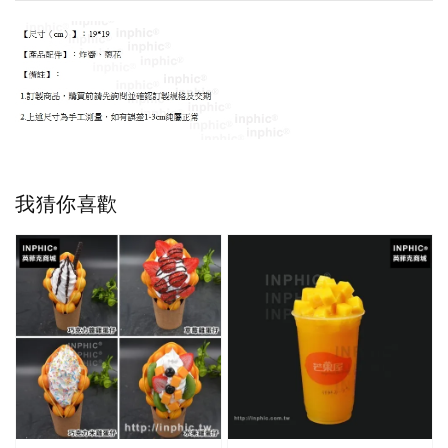
我猜你喜歡