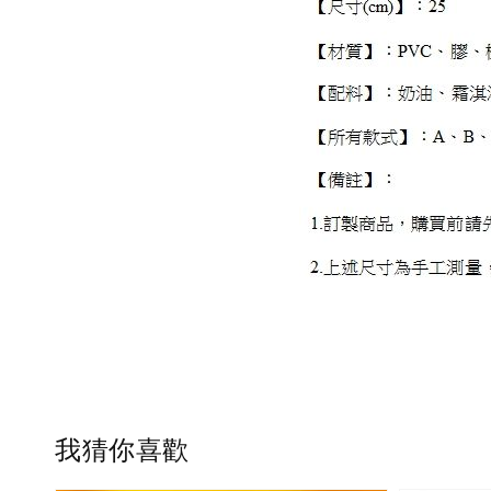
我猜你喜歡