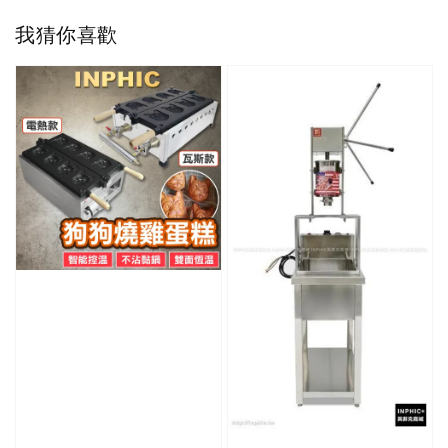
我猜你喜歡