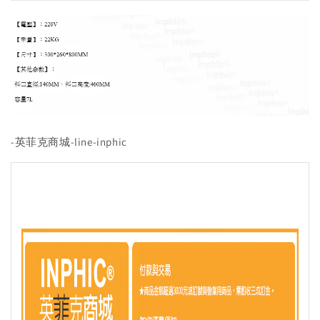
-英菲克商城-line-inphic