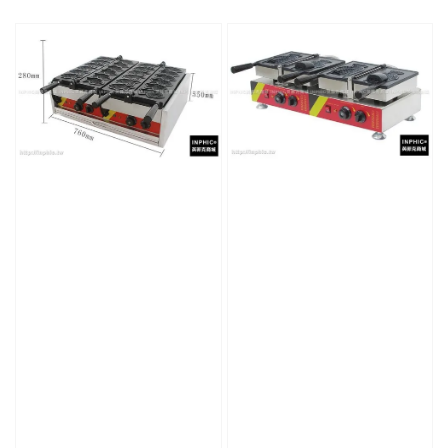
price