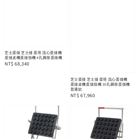
芝士蛋撻 芝士撻 蛋塔 流心蛋撻機
蛋撻皮機蛋撻殼機 4孔圓形蛋撻機
Regular
NT$ 68,340
price
芝士蛋撻 芝士撻 蛋塔 流心蛋撻機
蛋撻皮機蛋撻殼機 30孔圓形蛋撻機
普通款
Regular
NT$ 67,960
price