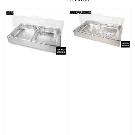
price