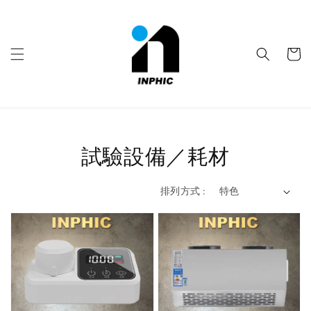
試驗設備／耗材
排列方式 :