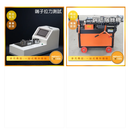
price
price