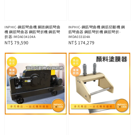
INPHIC-鋼筋彎曲機 腳踏鋼筋彎曲
INPHIC-鋼筋彎曲機 鋼筋切斷機 鋼
機 鋼筋彎曲器 鋼筋彎折機 鋼筋彎
筋彎曲器 鋼筋彎折機 鋼筋彎折-
折器-IMDA034104A
IMDA033104A
Regular
NT$ 79,590
Regular
NT$ 174,279
price
price