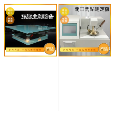
price